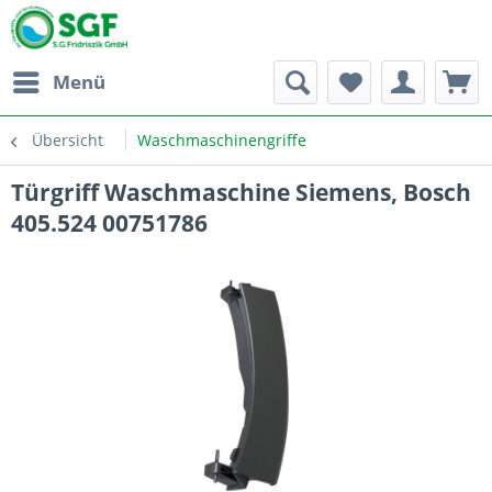
Menü
Übersicht
Waschmaschinengriffe
Türgriff Waschmaschine Siemens, Bosch
405.524 00751786