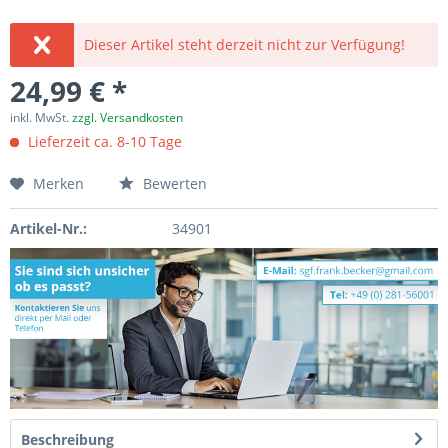
Dieser Artikel steht derzeit nicht zur Verfügung!
24,99 € *
inkl. MwSt.
zzgl. Versandkosten
Lieferzeit ca. 8-10 Tage
Merken
Bewerten
Artikel-Nr.:
34901
Beschreibung