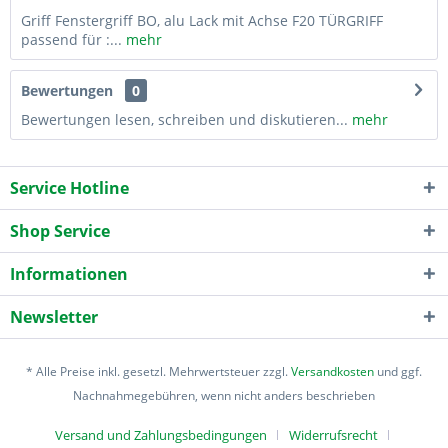
Griff Fenstergriff BO, alu Lack mit Achse F20 TÜRGRIFF
passend für :...
mehr
Bewertungen
0
Bewertungen lesen, schreiben und diskutieren...
mehr
Service Hotline
Shop Service
Informationen
Newsletter
* Alle Preise inkl. gesetzl. Mehrwertsteuer zzgl.
Versandkosten
und ggf.
Nachnahmegebühren, wenn nicht anders beschrieben
Versand und Zahlungsbedingungen
Widerrufsrecht