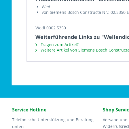
Wedi
von Siemens Bosch Constructa Nr.: 02.5350 
Wedi 0002.5350
Weiterführende Links zu "Wellendic
Fragen zum Artikel?
Weitere Artikel von Siemens Bosch Construct
Service Hotline
Shop Servi
Telefonische Unterstützung und Beratung
Versand und
Widerrufsrec
unter: