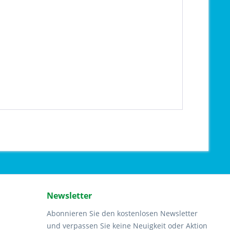
Newsletter
Abonnieren Sie den kostenlosen Newsletter
und verpassen Sie keine Neuigkeit oder Aktion