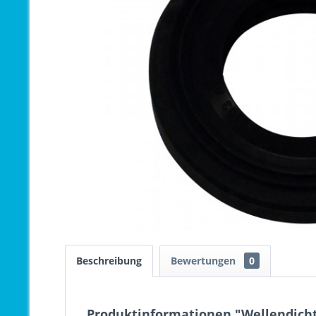
Beschreibung
Bewertungen
0
Produktinformationen "Wellendicht