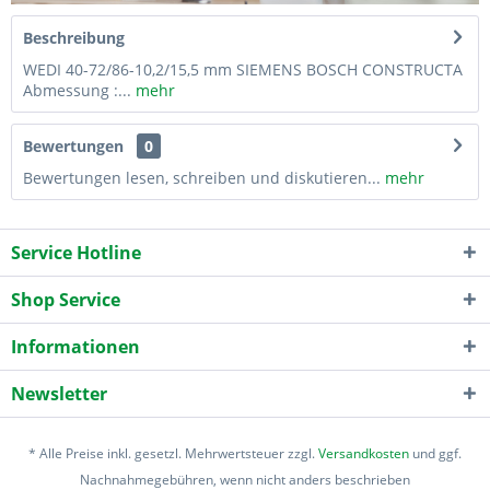
Beschreibung
WEDI 40-72/86-10,2/15,5 mm SIEMENS BOSCH CONSTRUCTA
Abmessung :...
mehr
Bewertungen
0
Bewertungen lesen, schreiben und diskutieren...
mehr
Service Hotline
Shop Service
Informationen
Newsletter
* Alle Preise inkl. gesetzl. Mehrwertsteuer zzgl.
Versandkosten
und ggf.
Nachnahmegebühren, wenn nicht anders beschrieben