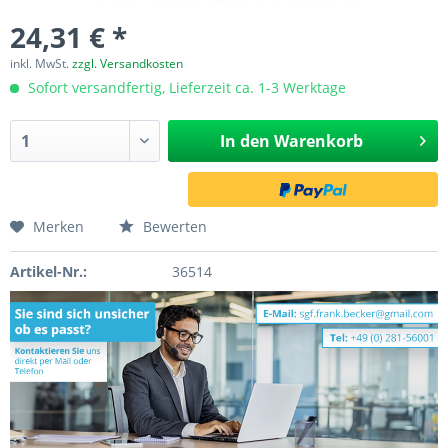
24,31 € *
inkl. MwSt.
zzgl. Versandkosten
Sofort versandfertig, Lieferzeit ca. 1-3 Werktage
In den
Warenkorb
Merken
Bewerten
Artikel-Nr.:
36514