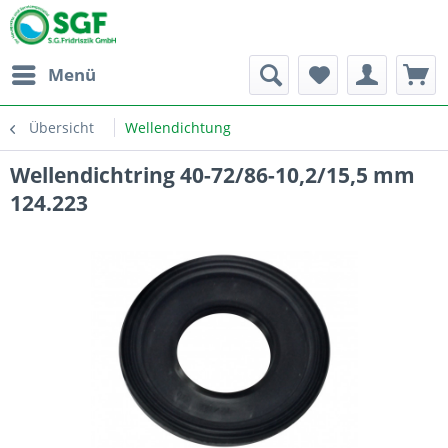
Menü
Übersicht
Wellendichtung
Wellendichtring 40-72/86-10,2/15,5 mm
124.223