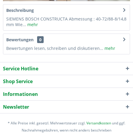
Beschreibung
SIEMENS BOSCH CONSTRUCTA Abmessung : 40-72/88-8/14,8
mm Wie...
mehr
Bewertungen
0
Bewertungen lesen, schreiben und diskutieren...
mehr
Service Hotline
Shop Service
Informationen
Newsletter
* Alle Preise inkl. gesetzl. Mehrwertsteuer zzgl.
Versandkosten
und ggf.
Nachnahmegebühren, wenn nicht anders beschrieben