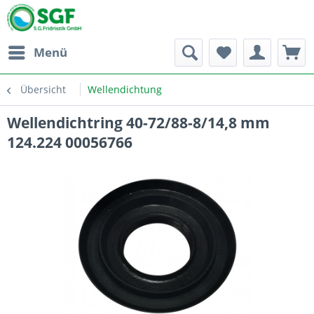
Menü
Übersicht
Wellendichtung
Wellendichtring 40-72/88-8/14,8 mm
124.224 00056766