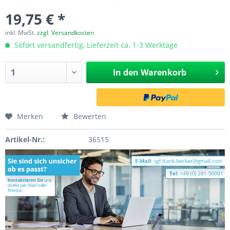
19,75 € *
inkl. MwSt.
zzgl. Versandkosten
Sofort versandfertig, Lieferzeit ca. 1-3 Werktage
In den
Warenkorb
Merken
Bewerten
Artikel-Nr.:
36515