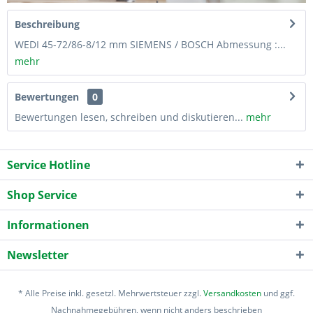
Beschreibung
WEDI 45-72/86-8/12 mm SIEMENS / BOSCH Abmessung :...
mehr
Bewertungen
0
Bewertungen lesen, schreiben und diskutieren...
mehr
Service Hotline
Shop Service
Informationen
Newsletter
* Alle Preise inkl. gesetzl. Mehrwertsteuer zzgl.
Versandkosten
und ggf.
Nachnahmegebühren, wenn nicht anders beschrieben