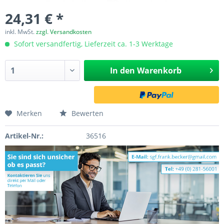
24,31 € *
inkl. MwSt.
zzgl. Versandkosten
Sofort versandfertig, Lieferzeit ca. 1-3 Werktage
In den
Warenkorb
Merken
Bewerten
Artikel-Nr.:
36516