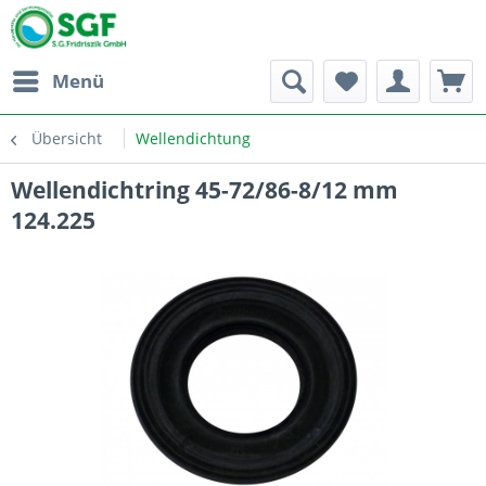
Menü
Übersicht
Wellendichtung
Wellendichtring 45-72/86-8/12 mm
124.225