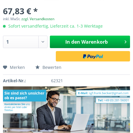
67,83 € *
inkl. MwSt.
zzgl. Versandkosten
Sofort versandfertig, Lieferzeit ca. 1-3 Werktage
In den
Warenkorb
Merken
Bewerten
Artikel-Nr.:
62321