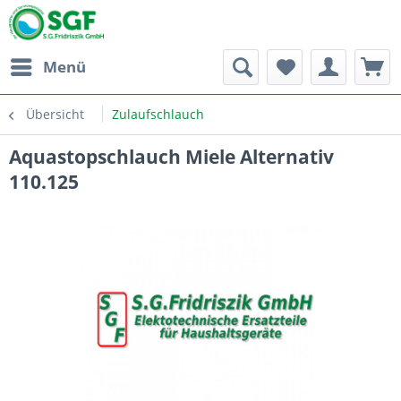
Menü
Übersicht
Zulaufschlauch
Aquastopschlauch Miele Alternativ
110.125