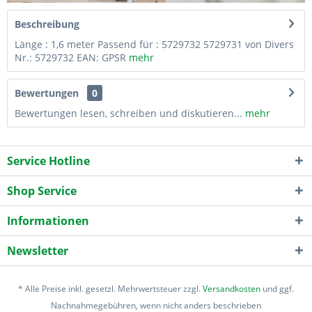
Beschreibung
Länge : 1,6 meter Passend für : 5729732 5729731 von Divers
Nr.: 5729732 EAN: GPSR
mehr
Bewertungen
0
Bewertungen lesen, schreiben und diskutieren...
mehr
Service Hotline
Shop Service
Informationen
Newsletter
* Alle Preise inkl. gesetzl. Mehrwertsteuer zzgl.
Versandkosten
und ggf.
Nachnahmegebühren, wenn nicht anders beschrieben