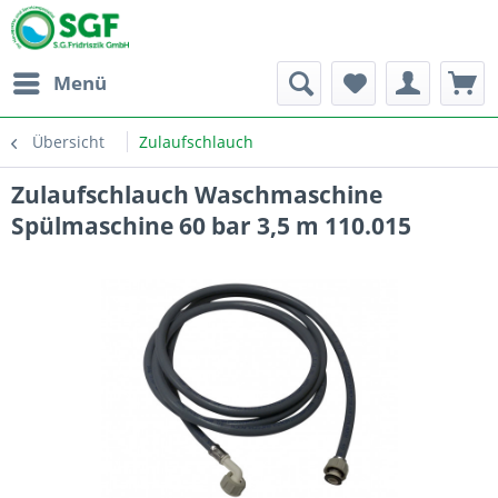
Menü
Übersicht
Zulaufschlauch
Zulaufschlauch Waschmaschine
Spülmaschine 60 bar 3,5 m 110.015