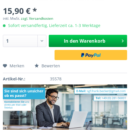
15,90 € *
inkl. MwSt.
zzgl. Versandkosten
Sofort versandfertig, Lieferzeit ca. 1-3 Werktage
In den
Warenkorb
Merken
Bewerten
Artikel-Nr.:
35578