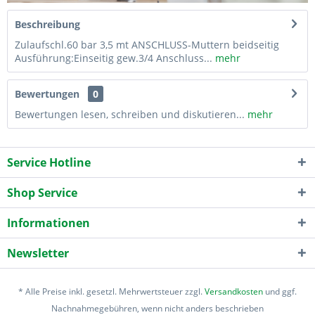
Beschreibung
Zulaufschl.60 bar 3,5 mt ANSCHLUSS-Muttern beidseitig
Ausführung:Einseitig gew.3/4 Anschluss...
mehr
Bewertungen
0
Bewertungen lesen, schreiben und diskutieren...
mehr
Service Hotline
Shop Service
Informationen
Newsletter
* Alle Preise inkl. gesetzl. Mehrwertsteuer zzgl.
Versandkosten
und ggf.
Nachnahmegebühren, wenn nicht anders beschrieben