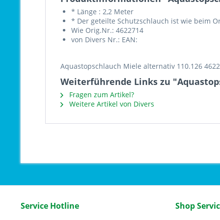
* Länge : 2,2 Meter
* Der geteilte Schutzschlauch ist wie beim Or
Wie Orig.Nr.: 4622714
von Divers Nr.: EAN:
Aquastopschlauch Miele alternativ 110.126 462
Weiterführende Links zu "Aquastops
Fragen zum Artikel?
Weitere Artikel von Divers
Service Hotline
Shop Servi