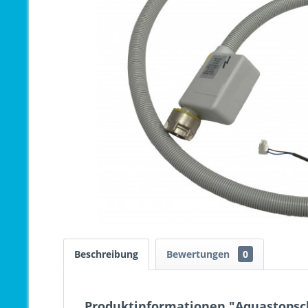
Beschreibung
Bewertungen
0
Produktinformationen "Aquastopsch