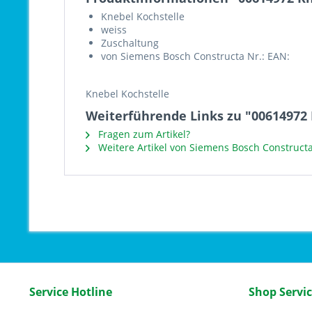
Knebel Kochstelle
weiss
Zuschaltung
von Siemens Bosch Constructa Nr.: EAN:
Knebel Kochstelle
Weiterführende Links zu "00614972 
Fragen zum Artikel?
Weitere Artikel von Siemens Bosch Construct
Service Hotline
Shop Servi