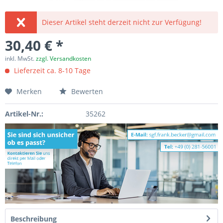
Dieser Artikel steht derzeit nicht zur Verfügung!
30,40 € *
inkl. MwSt.
zzgl. Versandkosten
Lieferzeit ca. 8-10 Tage
Merken
Bewerten
Artikel-Nr.:
35262
Beschreibung