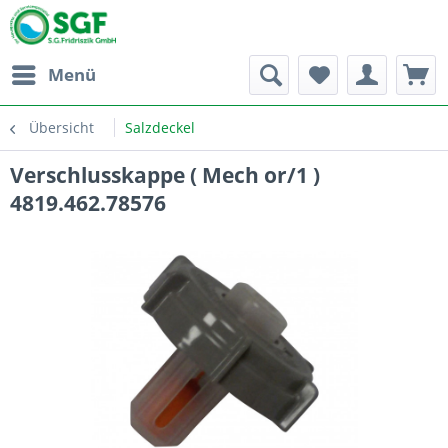
Menü
Übersicht
Salzdeckel
Verschlusskappe ( Mech or/1 )
4819.462.78576