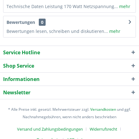
Technische Daten Leistung 170 Watt Netzspannung...
mehr
Bewertungen
0
Bewertungen lesen, schreiben und diskutieren...
mehr
Service Hotline
Shop Service
Informationen
Newsletter
* Alle Preise inkl. gesetzl. Mehrwertsteuer zzgl.
Versandkosten
und ggf.
Nachnahmegebühren, wenn nicht anders beschrieben
Versand und Zahlungsbedingungen
Widerrufsrecht