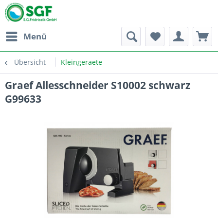
Menü
Übersicht
Kleingeraete
Graef Allesschneider S10002 schwarz
G99633