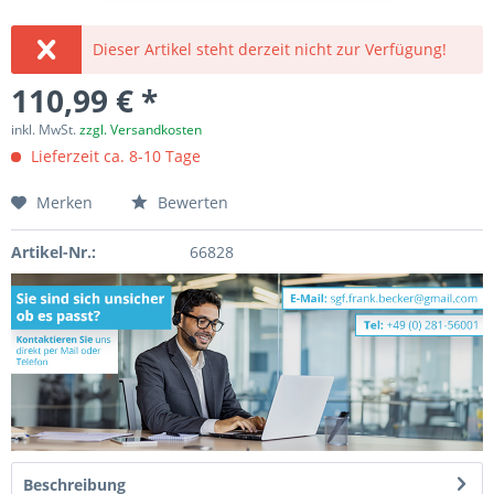
Dieser Artikel steht derzeit nicht zur Verfügung!
110,99 € *
inkl. MwSt.
zzgl. Versandkosten
Lieferzeit ca. 8-10 Tage
Merken
Bewerten
Artikel-Nr.:
66828
Beschreibung