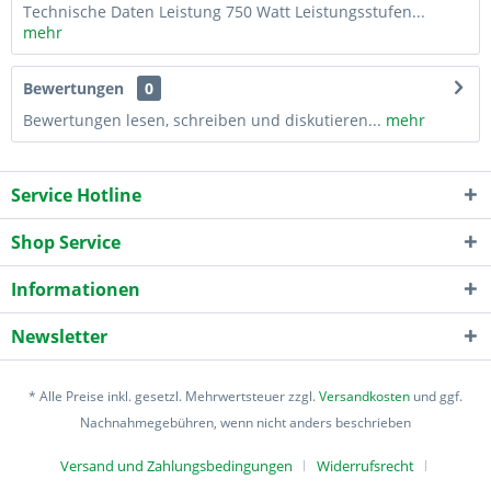
Technische Daten Leistung 750 Watt Leistungsstufen...
mehr
Bewertungen
0
Bewertungen lesen, schreiben und diskutieren...
mehr
Service Hotline
Shop Service
Informationen
Newsletter
* Alle Preise inkl. gesetzl. Mehrwertsteuer zzgl.
Versandkosten
und ggf.
Nachnahmegebühren, wenn nicht anders beschrieben
Versand und Zahlungsbedingungen
Widerrufsrecht