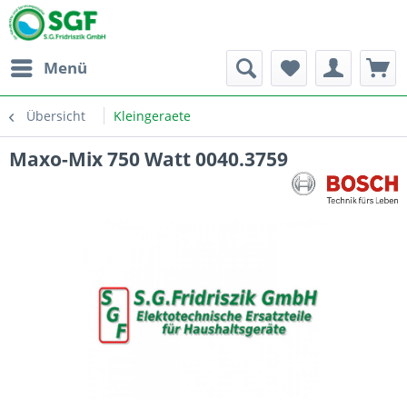
Menü
Übersicht
Kleingeraete
Maxo-Mix 750 Watt 0040.3759