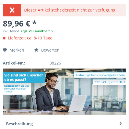
Dieser Artikel steht derzeit nicht zur Verfügung!
89,96 € *
inkl. MwSt.
zzgl. Versandkosten
Lieferzeit ca. 8-10 Tage
Merken
Bewerten
Artikel-Nr.:
38226
Beschreibung