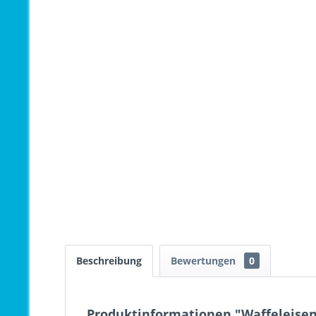
Beschreibung
Bewertungen
0
Produktinformationen "Waffeleisen 