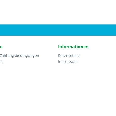
ce
Informationen
 Zahlungsbedingungen
Datenschutz
ht
Impressum