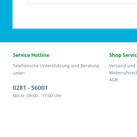
Service Hotline
Shop Servi
Telefonische Unterstützung und Beratung
Versand und
Widerrufsrec
unter:
AGB
0281 - 56001
Mo-Fr, 09:00 - 17:00 Uhr