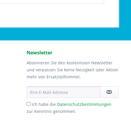
Newsletter
Abonnieren Sie den kostenlosen Newsletter
und verpassen Sie keine Neuigkeit oder Aktion
mehr von Ersatzteilhimmel.
Ich habe die
Datenschutzbestimmungen
zur Kenntnis genommen.