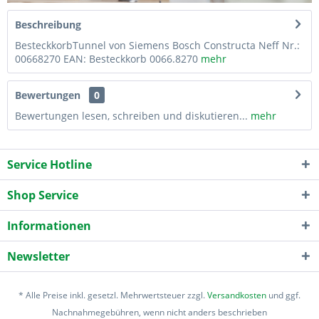
Beschreibung
BesteckkorbTunnel von Siemens Bosch Constructa Neff Nr.:
00668270 EAN: Besteckkorb 0066.8270
mehr
Bewertungen
0
Bewertungen lesen, schreiben und diskutieren...
mehr
Service Hotline
Shop Service
Informationen
Newsletter
* Alle Preise inkl. gesetzl. Mehrwertsteuer zzgl.
Versandkosten
und ggf.
Nachnahmegebühren, wenn nicht anders beschrieben