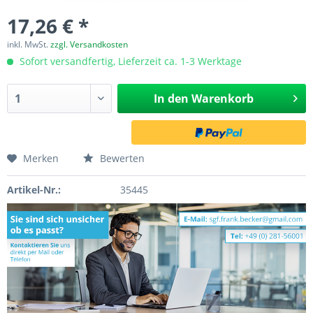
17,26 € *
inkl. MwSt.
zzgl. Versandkosten
Sofort versandfertig, Lieferzeit ca. 1-3 Werktage
In den
Warenkorb
Merken
Bewerten
Artikel-Nr.:
35445