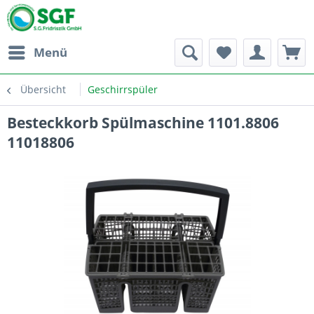
Menü
Übersicht
Geschirrspüler
Besteckkorb Spülmaschine 1101.8806
11018806