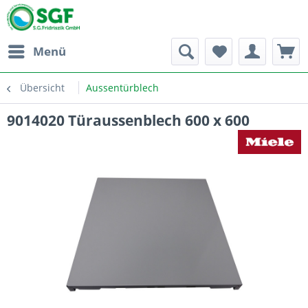
Menü
Übersicht
Aussentürblech
9014020 Türaussenblech 600 x 600