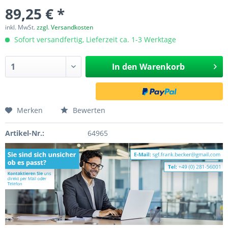
89,25 € *
inkl. MwSt.
zzgl. Versandkosten
Sofort versandfertig, Lieferzeit ca. 1-3 Werktage
In den
Warenkorb
Merken
Bewerten
Artikel-Nr.:
64965