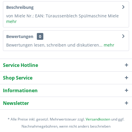
Beschreibung
von Miele Nr.: EAN: Türaussenblech Spülmaschine Miele
mehr
Bewertungen
0
Bewertungen lesen, schreiben und diskutieren...
mehr
Service Hotline
Shop Service
Informationen
Newsletter
* Alle Preise inkl. gesetzl. Mehrwertsteuer zzgl.
Versandkosten
und ggf.
Nachnahmegebühren, wenn nicht anders beschrieben