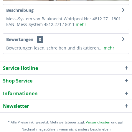
Beschreibung
Mess-System von Bauknecht Whirlpool Nr.: 4812.271.18011
EAN: Mess-System 4812.271.18011
mehr
Bewertungen
0
Bewertungen lesen, schreiben und diskutieren...
mehr
Service Hotline
Shop Service
Informationen
Newsletter
* Alle Preise inkl. gesetzl. Mehrwertsteuer zzgl.
Versandkosten
und ggf.
Nachnahmegebühren, wenn nicht anders beschrieben