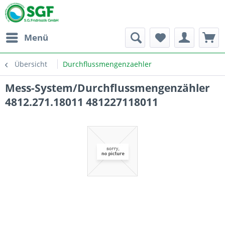
Menü
Übersicht
Durchflussmengenzaehler
Mess-System/Durchflussmengenzähler
4812.271.18011 481227118011