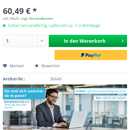
60,49 € *
inkl. MwSt.
zzgl. Versandkosten
Sofort versandfertig, Lieferzeit ca. 1-3 Werktage
In den
Warenkorb
Merken
Bewerten
Artikel-Nr.:
36649