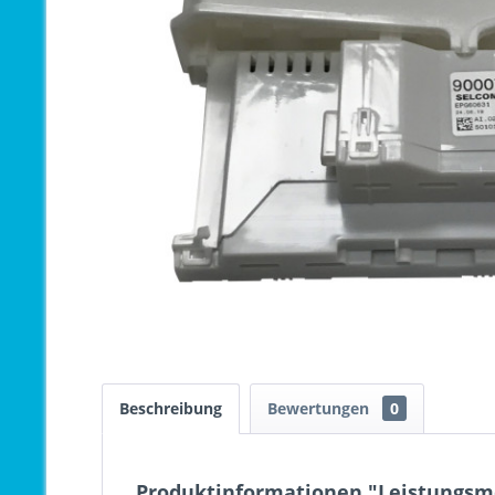
Beschreibung
Bewertungen
0
Produktinformationen "Leistungsmo