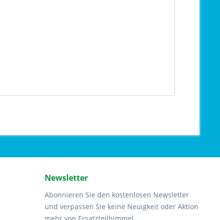
Newsletter
Abonnieren Sie den kostenlosen Newsletter
und verpassen Sie keine Neuigkeit oder Aktion
mehr von Ersatzteilhimmel.