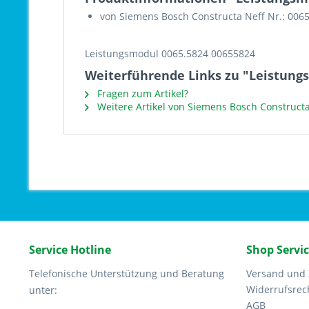
von Siemens Bosch Constructa Neff Nr.: 006
Leistungsmodul 0065.5824 00655824
Weiterführende Links zu "Leistung
Fragen zum Artikel?
Weitere Artikel von Siemens Bosch Constructa
Service Hotline
Shop Servi
Telefonische Unterstützung und Beratung
Versand und
Widerrufsrec
unter:
AGB