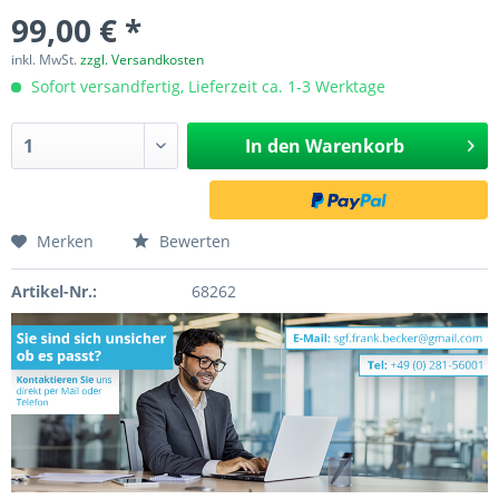
99,00 € *
inkl. MwSt.
zzgl. Versandkosten
Sofort versandfertig, Lieferzeit ca. 1-3 Werktage
In den
Warenkorb
Merken
Bewerten
Artikel-Nr.:
68262