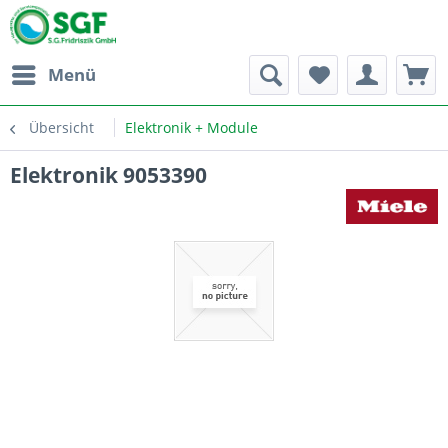
Menü
Übersicht
Elektronik + Module
Elektronik 9053390