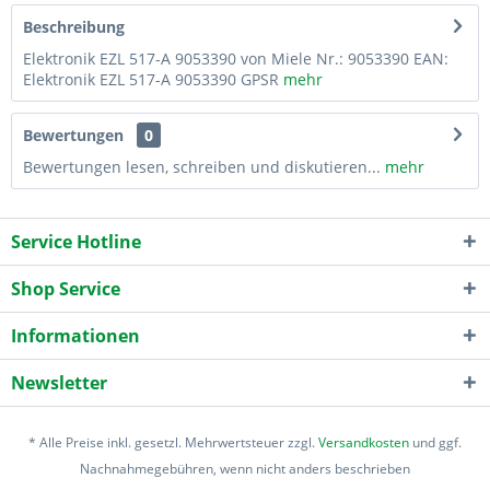
Beschreibung
Elektronik EZL 517-A 9053390 von Miele Nr.: 9053390 EAN:
Elektronik EZL 517-A 9053390 GPSR
mehr
Bewertungen
0
Bewertungen lesen, schreiben und diskutieren...
mehr
Service Hotline
Shop Service
Informationen
Newsletter
* Alle Preise inkl. gesetzl. Mehrwertsteuer zzgl.
Versandkosten
und ggf.
Nachnahmegebühren, wenn nicht anders beschrieben