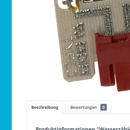
Beschreibung
Bewertungen
0
Produktinformationen "Wasserzähle