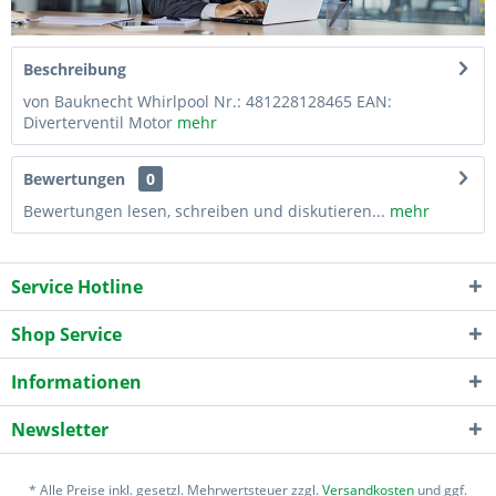
Beschreibung
von Bauknecht Whirlpool Nr.: 481228128465 EAN:
Diverterventil Motor
mehr
Bewertungen
0
Bewertungen lesen, schreiben und diskutieren...
mehr
Service Hotline
Shop Service
Informationen
Newsletter
* Alle Preise inkl. gesetzl. Mehrwertsteuer zzgl.
Versandkosten
und ggf.