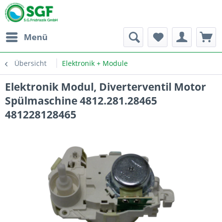
Menü
Übersicht
Elektronik + Module
Elektronik Modul, Diverterventil Motor
Spülmaschine 4812.281.28465
481228128465