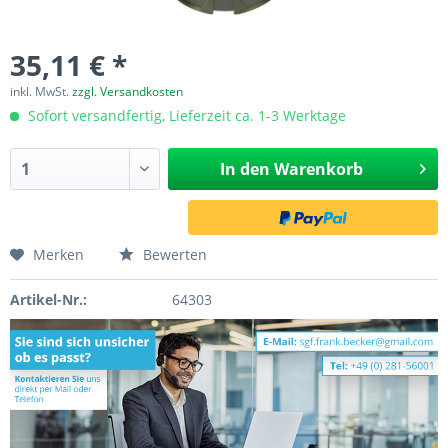
35,11 € *
inkl. MwSt.
zzgl. Versandkosten
Sofort versandfertig, Lieferzeit ca. 1-3 Werktage
In den
Warenkorb
Merken
Bewerten
Artikel-Nr.:
64303