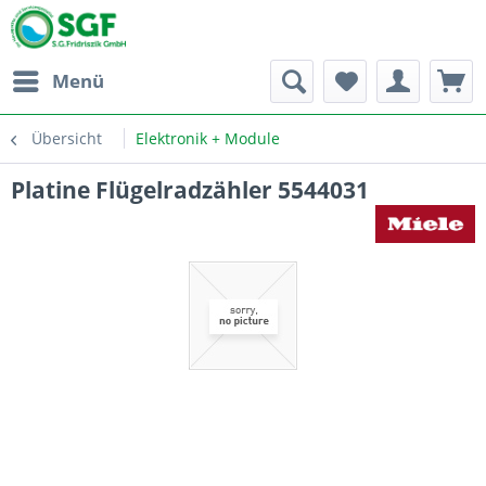
Menü
Übersicht
Elektronik + Module
Platine Flügelradzähler 5544031