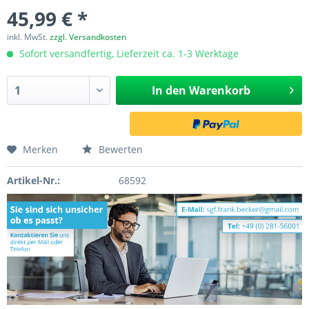
45,99 € *
inkl. MwSt.
zzgl. Versandkosten
Sofort versandfertig, Lieferzeit ca. 1-3 Werktage
In den
Warenkorb
Merken
Bewerten
Artikel-Nr.:
68592