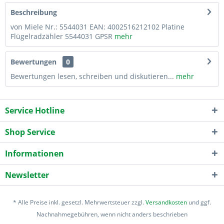
Beschreibung
von Miele Nr.: 5544031 EAN: 4002516212102 Platine
Flügelradzähler 5544031 GPSR
mehr
Bewertungen
0
Bewertungen lesen, schreiben und diskutieren...
mehr
Service Hotline
Shop Service
Informationen
Newsletter
* Alle Preise inkl. gesetzl. Mehrwertsteuer zzgl.
Versandkosten
und ggf.
Nachnahmegebühren, wenn nicht anders beschrieben