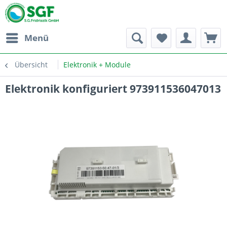
Menü
Übersicht
Elektronik + Module
Elektronik konfiguriert 973911536047013