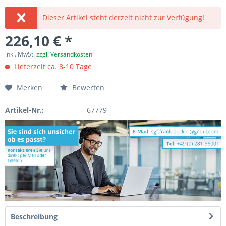
Dieser Artikel steht derzeit nicht zur Verfügung!
226,10 € *
inkl. MwSt.
zzgl. Versandkosten
Lieferzeit ca. 8-10 Tage
Merken
Bewerten
Artikel-Nr.:
67779
Beschreibung