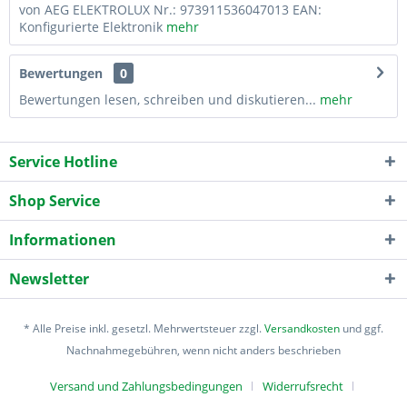
von AEG ELEKTROLUX Nr.: 973911536047013 EAN:
Konfigurierte Elektronik
mehr
Bewertungen
0
Bewertungen lesen, schreiben und diskutieren...
mehr
Service Hotline
Shop Service
Informationen
Newsletter
* Alle Preise inkl. gesetzl. Mehrwertsteuer zzgl.
Versandkosten
und ggf.
Nachnahmegebühren, wenn nicht anders beschrieben
Versand und Zahlungsbedingungen
Widerrufsrecht