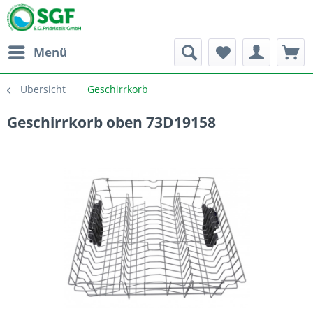
Menü
Übersicht
Geschirrkorb
Geschirrkorb oben 73D19158