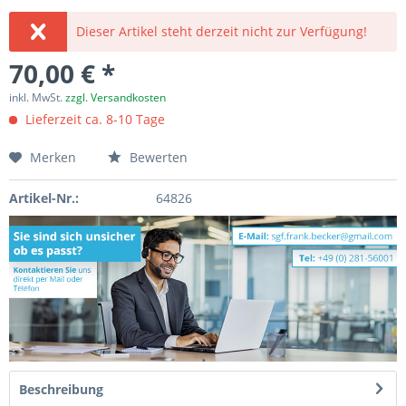
Dieser Artikel steht derzeit nicht zur Verfügung!
70,00 € *
inkl. MwSt.
zzgl. Versandkosten
Lieferzeit ca. 8-10 Tage
Merken
Bewerten
Artikel-Nr.:
64826
Beschreibung