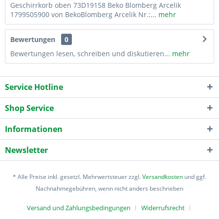
Geschirrkorb oben 73D19158 Beko Blomberg Arcelik
1799505900 von BekoBlomberg Arcelik Nr.:...
mehr
Bewertungen
0
Bewertungen lesen, schreiben und diskutieren...
mehr
Service Hotline
Shop Service
Informationen
Newsletter
* Alle Preise inkl. gesetzl. Mehrwertsteuer zzgl.
Versandkosten
und ggf.
Nachnahmegebühren, wenn nicht anders beschrieben
Versand und Zahlungsbedingungen
Widerrufsrecht