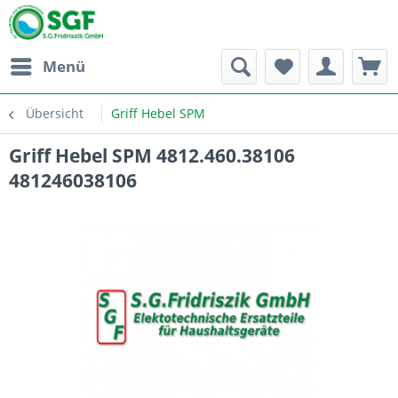
Menü
Übersicht
Griff Hebel SPM
Griff Hebel SPM 4812.460.38106
481246038106