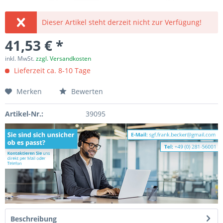
Dieser Artikel steht derzeit nicht zur Verfügung!
41,53 € *
inkl. MwSt.
zzgl. Versandkosten
Lieferzeit ca. 8-10 Tage
Merken
Bewerten
Artikel-Nr.:
39095
Beschreibung