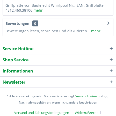
Griffplatte von Bauknecht Whirlpool Nr.: EAN: Griffplatte
4812.460.38106
mehr
Bewertungen
0
Bewertungen lesen, schreiben und diskutieren...
mehr
Service Hotline
Shop Service
Informationen
Newsletter
* Alle Preise inkl. gesetzl. Mehrwertsteuer zzgl.
Versandkosten
und ggf.
Nachnahmegebühren, wenn nicht anders beschrieben
Versand und Zahlungsbedingungen
Widerrufsrecht