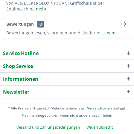
von AEG ELEKTROLUX Nr.: EAN: Griffschale silber
Spülmaschine
mehr
Bewertungen
0
Bewertungen lesen, schreiben und diskutieren...
mehr
Service Hotline
Shop Service
Informationen
Newsletter
* Alle Preise inkl. gesetzl. Mehrwertsteuer zzgl.
Versandkosten
und ggf.
Nachnahmegebühren, wenn nicht anders beschrieben
Versand und Zahlungsbedingungen
Widerrufsrecht