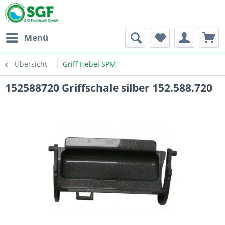
Menü
Übersicht
Griff Hebel SPM
152588720 Griffschale silber 152.588.720