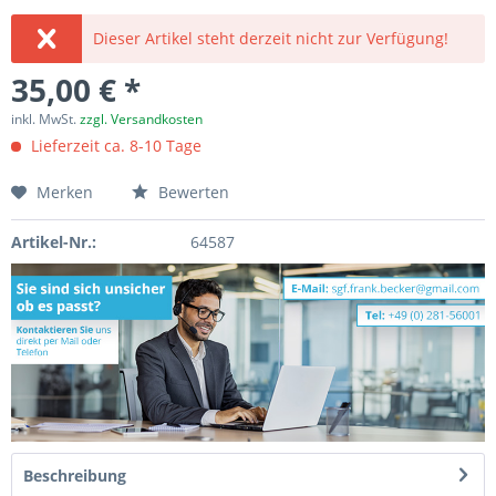
Dieser Artikel steht derzeit nicht zur Verfügung!
35,00 € *
inkl. MwSt.
zzgl. Versandkosten
Lieferzeit ca. 8-10 Tage
Merken
Bewerten
Artikel-Nr.:
64587
Beschreibung