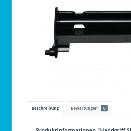
Beschreibung
Bewertungen
0
Produktinformationen "Handgriff S