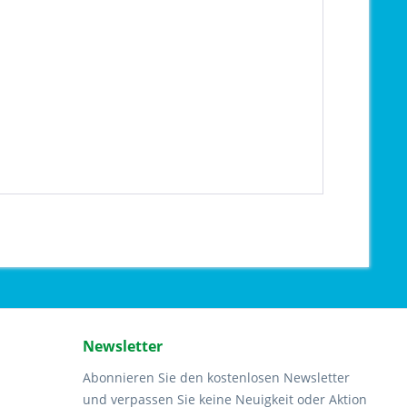
Newsletter
Abonnieren Sie den kostenlosen Newsletter
und verpassen Sie keine Neuigkeit oder Aktion