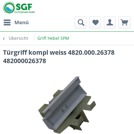
Menü
Übersicht
Griff Hebel SPM
Türgriff kompl weiss 4820.000.26378
482000026378