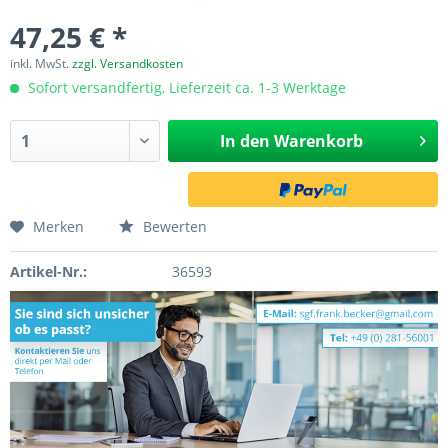
47,25 € *
inkl. MwSt.
zzgl. Versandkosten
Sofort versandfertig, Lieferzeit ca. 1-3 Werktage
In den
Warenkorb
Merken
Bewerten
Artikel-Nr.:
36593