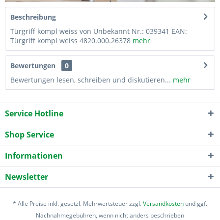
Beschreibung
Türgriff kompl weiss von Unbekannt Nr.: 039341 EAN:
Türgriff kompl weiss 4820.000.26378
mehr
Bewertungen
0
Bewertungen lesen, schreiben und diskutieren...
mehr
Service Hotline
Shop Service
Informationen
Newsletter
* Alle Preise inkl. gesetzl. Mehrwertsteuer zzgl.
Versandkosten
und ggf.
Nachnahmegebühren, wenn nicht anders beschrieben