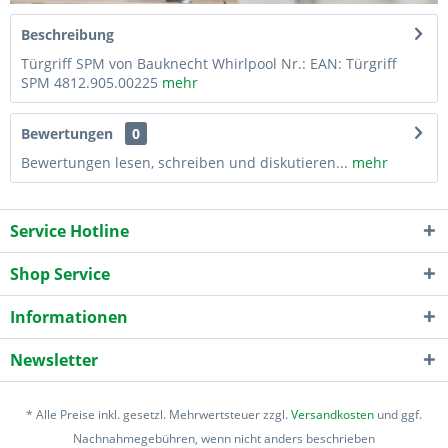
Beschreibung
Türgriff SPM von Bauknecht Whirlpool Nr.: EAN: Türgriff
SPM 4812.905.00225
mehr
Bewertungen
0
Bewertungen lesen, schreiben und diskutieren...
mehr
Service Hotline
Shop Service
Informationen
Newsletter
* Alle Preise inkl. gesetzl. Mehrwertsteuer zzgl.
Versandkosten
und ggf.
Nachnahmegebühren, wenn nicht anders beschrieben