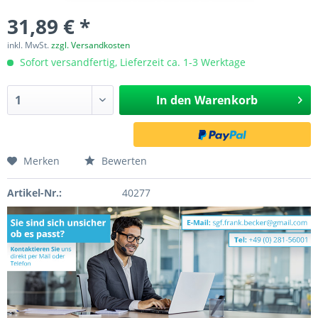
31,89 € *
inkl. MwSt.
zzgl. Versandkosten
Sofort versandfertig, Lieferzeit ca. 1-3 Werktage
In den
Warenkorb
Merken
Bewerten
Artikel-Nr.:
40277