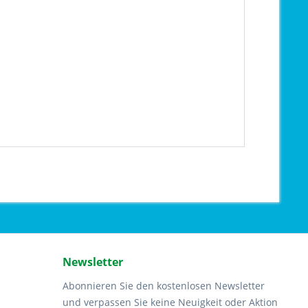
Newsletter
Abonnieren Sie den kostenlosen Newsletter
und verpassen Sie keine Neuigkeit oder Aktion