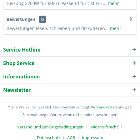
Heizung 2700W für MIELE Passend für : MIELE...
mehr
Bewertungen
0
Bewertungen lesen, schreiben und diskutieren...
mehr
Service Hotline
Shop Service
Informationen
Newsletter
* Alle Preise inkl. gesetzl. Mehrwertsteuer zzgl.
Versandkosten
und ggf.
Nachnahmegebühren, wenn nicht anders beschrieben
Versand und Zahlungsbedingungen
Widerrufsrecht
Datenschutz
AGB
Impressum