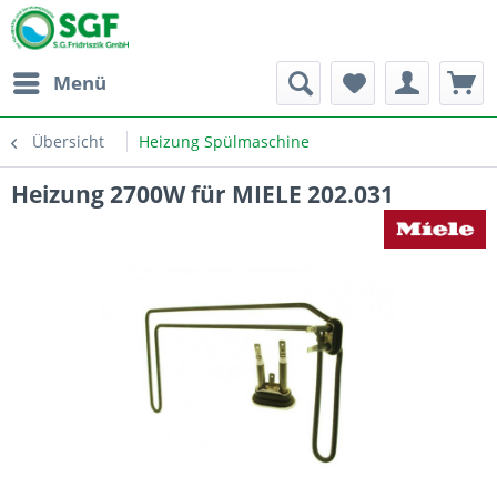
Menü
Übersicht
Heizung Spülmaschine
Heizung 2700W für MIELE 202.031