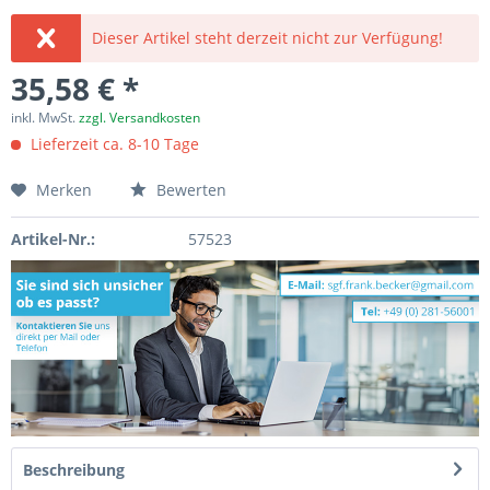
Dieser Artikel steht derzeit nicht zur Verfügung!
35,58 € *
inkl. MwSt.
zzgl. Versandkosten
Lieferzeit ca. 8-10 Tage
Merken
Bewerten
Artikel-Nr.:
57523
Beschreibung