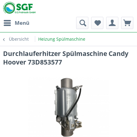
Menü
Übersicht
Heizung Spülmaschine
Durchlauferhitzer Spülmaschine Candy
Hoover 73D853577