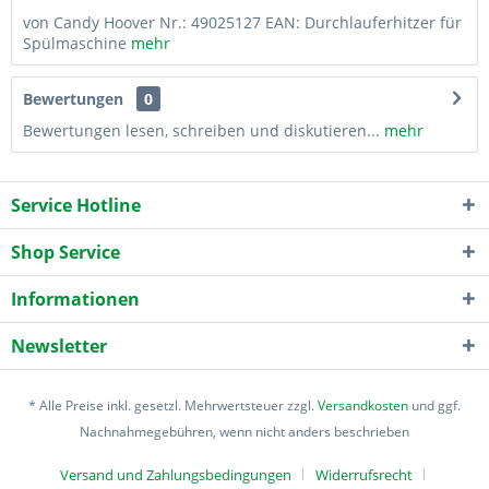
von Candy Hoover Nr.: 49025127 EAN: Durchlauferhitzer für
Spülmaschine
mehr
Bewertungen
0
Bewertungen lesen, schreiben und diskutieren...
mehr
Service Hotline
Shop Service
Informationen
Newsletter
* Alle Preise inkl. gesetzl. Mehrwertsteuer zzgl.
Versandkosten
und ggf.
Nachnahmegebühren, wenn nicht anders beschrieben
Versand und Zahlungsbedingungen
Widerrufsrecht