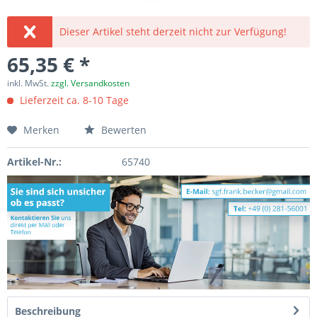
Dieser Artikel steht derzeit nicht zur Verfügung!
65,35 € *
inkl. MwSt.
zzgl. Versandkosten
Lieferzeit ca. 8-10 Tage
Merken
Bewerten
Artikel-Nr.:
65740
Beschreibung