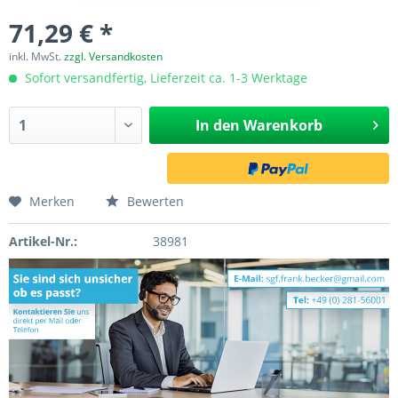
71,29 € *
inkl. MwSt.
zzgl. Versandkosten
Sofort versandfertig, Lieferzeit ca. 1-3 Werktage
In den
Warenkorb
Merken
Bewerten
Artikel-Nr.:
38981