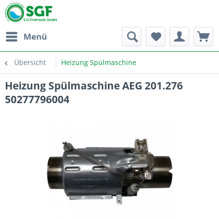
Menü
Übersicht
Heizung Spülmaschine
Heizung Spülmaschine AEG 201.276
50277796004