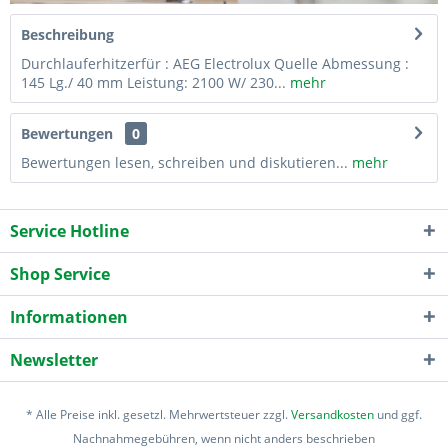
Beschreibung
Durchlauferhitzerfür : AEG Electrolux Quelle Abmessung :
145 Lg./ 40 mm Leistung: 2100 W/ 230...
mehr
Bewertungen
0
Bewertungen lesen, schreiben und diskutieren...
mehr
Service Hotline
Shop Service
Informationen
Newsletter
* Alle Preise inkl. gesetzl. Mehrwertsteuer zzgl.
Versandkosten
und ggf.
Nachnahmegebühren, wenn nicht anders beschrieben