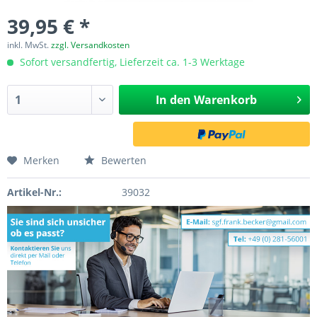
39,95 € *
inkl. MwSt.
zzgl. Versandkosten
Sofort versandfertig, Lieferzeit ca. 1-3 Werktage
In den
Warenkorb
Merken
Bewerten
Artikel-Nr.:
39032