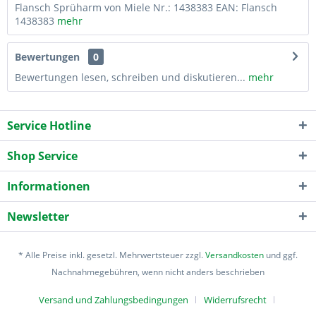
Flansch Sprüharm von Miele Nr.: 1438383 EAN: Flansch
1438383
mehr
Bewertungen
0
Bewertungen lesen, schreiben und diskutieren...
mehr
Service Hotline
Shop Service
Informationen
Newsletter
* Alle Preise inkl. gesetzl. Mehrwertsteuer zzgl.
Versandkosten
und ggf.
Nachnahmegebühren, wenn nicht anders beschrieben
Versand und Zahlungsbedingungen
Widerrufsrecht