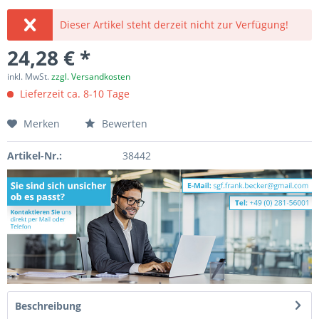
Dieser Artikel steht derzeit nicht zur Verfügung!
24,28 € *
inkl. MwSt.
zzgl. Versandkosten
Lieferzeit ca. 8-10 Tage
Merken
Bewerten
Artikel-Nr.:
38442
Beschreibung