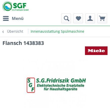
Menü
Übersicht
Innenausstattung Spülmaschine
Flansch 1438383