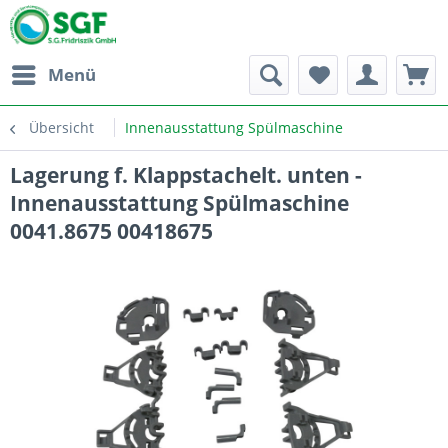
Menü
Übersicht
Innenausstattung Spülmaschine
Lagerung f. Klappstachelt. unten -
Innenausstattung Spülmaschine
0041.8675 00418675