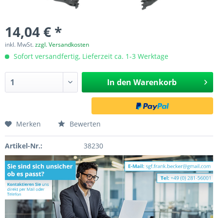
14,04 € *
inkl. MwSt.
zzgl. Versandkosten
Sofort versandfertig, Lieferzeit ca. 1-3 Werktage
In den
Warenkorb
Merken
Bewerten
Artikel-Nr.:
38230