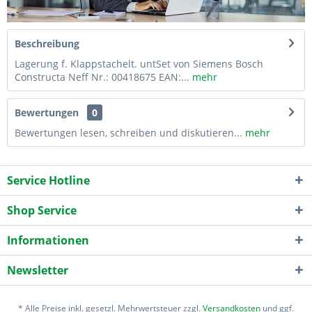
Beschreibung
Lagerung f. Klappstachelt. untSet von Siemens Bosch
Constructa Neff Nr.: 00418675 EAN:...
mehr
Bewertungen
0
Bewertungen lesen, schreiben und diskutieren...
mehr
Service Hotline
Shop Service
Informationen
Newsletter
* Alle Preise inkl. gesetzl. Mehrwertsteuer zzgl.
Versandkosten
und ggf.