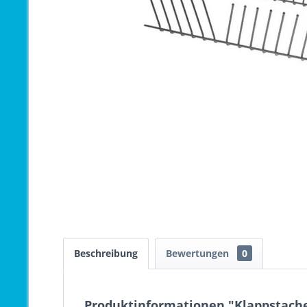
Beschreibung
Bewertungen
0
Produktinformationen "Klappstachel