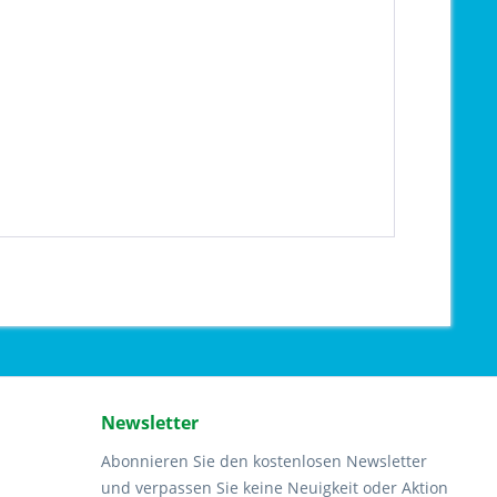
Newsletter
Abonnieren Sie den kostenlosen Newsletter
und verpassen Sie keine Neuigkeit oder Aktion