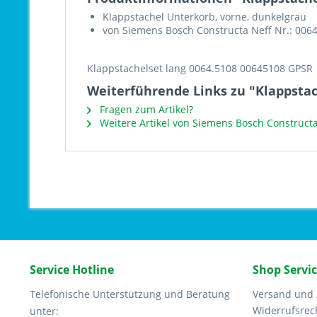
Klappstachel Unterkorb, vorne, dunkelgrau
von Siemens Bosch Constructa Neff Nr.: 006
Klappstachelset lang 0064.5108 00645108 GPSR
Weiterführende Links zu "Klappstac
Fragen zum Artikel?
Weitere Artikel von Siemens Bosch Constructa
Service Hotline
Shop Servi
Telefonische Unterstützung und Beratung
Versand und
Widerrufsrec
unter: