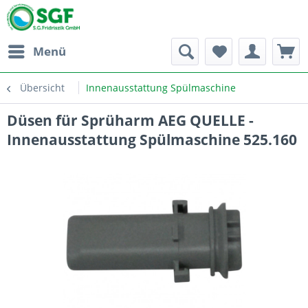
Menü
Übersicht
Innenausstattung Spülmaschine
Düsen für Sprüharm AEG QUELLE -
Innenausstattung Spülmaschine 525.160