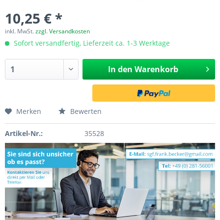
10,25 € *
inkl. MwSt.
zzgl. Versandkosten
Sofort versandfertig, Lieferzeit ca. 1-3 Werktage
In den
Warenkorb
Merken
Bewerten
Artikel-Nr.:
35528