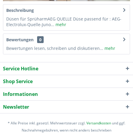
Beschreibung
Düsen für SprüharmAEG QUELLE Düse passend für : AEG-
Electrolux-Quelle-Juno...
mehr
Bewertungen
0
Bewertungen lesen, schreiben und diskutieren...
mehr
Service Hotline
Shop Service
Informationen
Newsletter
* Alle Preise inkl. gesetzl. Mehrwertsteuer zzgl.
Versandkosten
und ggf.
Nachnahmegebühren, wenn nicht anders beschrieben