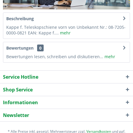
Beschreibung
Kappe f. Teleskopschiene vorn von Unbekannt Nr.: 08-7205-
0000-0821 EAN: Kappe f....
mehr
Bewertungen
0
Bewertungen lesen, schreiben und diskutieren...
mehr
Service Hotline
Shop Service
Informationen
Newsletter
* Alle Preise inkl. gesetzl. Mehrwertsteuer zzgl.
Versandkosten
und ggf.