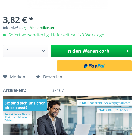
3,82 € *
inkl. MwSt.
zzgl. Versandkosten
Sofort versandfertig, Lieferzeit ca. 1-3 Werktage
In den
Warenkorb
Merken
Bewerten
Artikel-Nr.:
37167