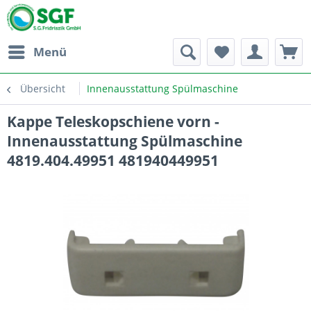
Menü
Übersicht
Innenausstattung Spülmaschine
Kappe Teleskopschiene vorn -
Innenausstattung Spülmaschine
4819.404.49951 481940449951