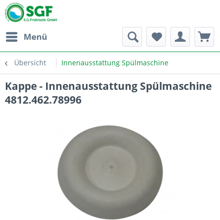
Menü
Übersicht
Innenausstattung Spülmaschine
Kappe - Innenausstattung Spülmaschine
4812.462.78996