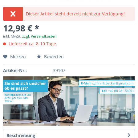
Dieser Artikel steht derzeit nicht zur Verfügung!
12,98 € *
inkl. MwSt.
zzgl. Versandkosten
Lieferzeit ca. 8-10 Tage
Merken
Bewerten
Artikel-Nr.:
39107
Beschreibung