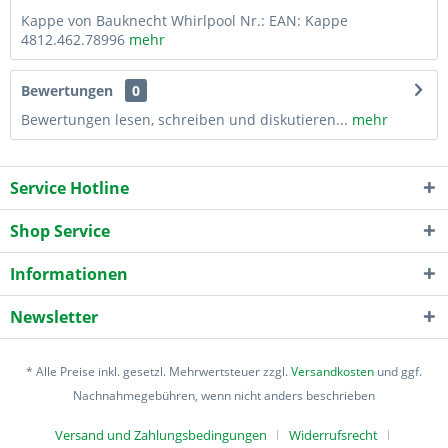
Kappe von Bauknecht Whirlpool Nr.: EAN: Kappe
4812.462.78996
mehr
Bewertungen
0
Bewertungen lesen, schreiben und diskutieren...
mehr
Service Hotline
Shop Service
Informationen
Newsletter
* Alle Preise inkl. gesetzl. Mehrwertsteuer zzgl.
Versandkosten
und ggf.
Nachnahmegebühren, wenn nicht anders beschrieben
Versand und Zahlungsbedingungen
Widerrufsrecht