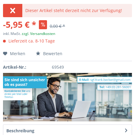
Dieser Artikel steht derzeit nicht zur Verfügung!
-5,95 € *
0,00 € *
inkl. MwSt.
zzgl. Versandkosten
Lieferzeit ca. 8-10 Tage
Merken
Bewerten
Artikel-Nr.:
69549
Beschreibung