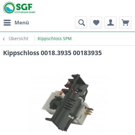
Menü
Übersicht
Kippschloss SPM
Kippschloss 0018.3935 00183935