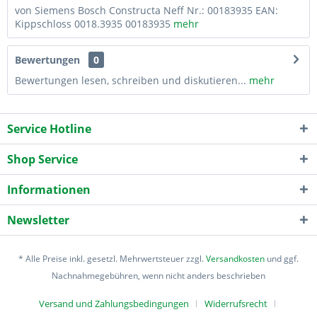
von Siemens Bosch Constructa Neff Nr.: 00183935 EAN:
Kippschloss 0018.3935 00183935
mehr
Bewertungen
0
Bewertungen lesen, schreiben und diskutieren...
mehr
Service Hotline
Shop Service
Informationen
Newsletter
* Alle Preise inkl. gesetzl. Mehrwertsteuer zzgl.
Versandkosten
und ggf.
Nachnahmegebühren, wenn nicht anders beschrieben
Versand und Zahlungsbedingungen
Widerrufsrecht