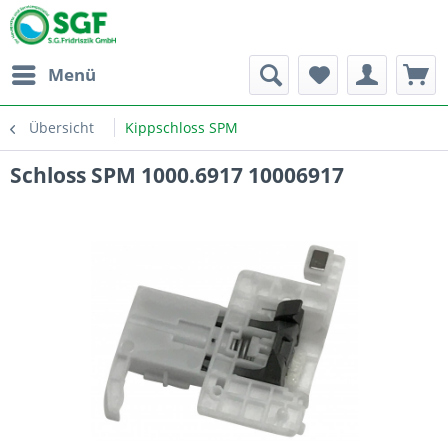
Menü
Übersicht
Kippschloss SPM
Schloss SPM 1000.6917 10006917