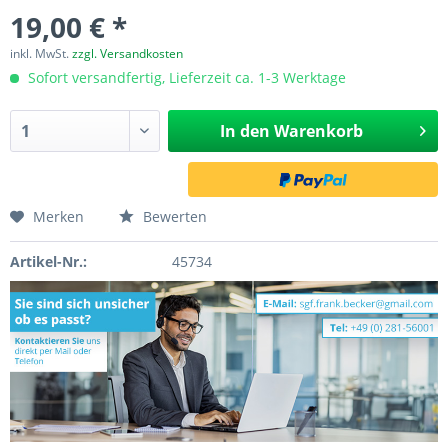
19,00 € *
inkl. MwSt.
zzgl. Versandkosten
Sofort versandfertig, Lieferzeit ca. 1-3 Werktage
In den
Warenkorb
Merken
Bewerten
Artikel-Nr.:
45734