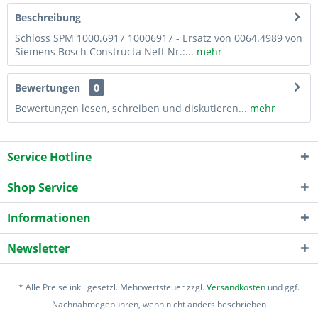
Beschreibung
Schloss SPM 1000.6917 10006917 - Ersatz von 0064.4989 von
Siemens Bosch Constructa Neff Nr.:...
mehr
Bewertungen
0
Bewertungen lesen, schreiben und diskutieren...
mehr
Service Hotline
Shop Service
Informationen
Newsletter
* Alle Preise inkl. gesetzl. Mehrwertsteuer zzgl.
Versandkosten
und ggf.
Nachnahmegebühren, wenn nicht anders beschrieben