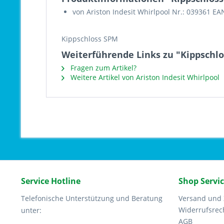
von Ariston Indesit Whirlpool Nr.: 039361 EA
Kippschloss SPM
Weiterführende Links zu "Kippschlo
Fragen zum Artikel?
Weitere Artikel von Ariston Indesit Whirlpool
Service Hotline
Shop Servi
Telefonische Unterstützung und Beratung
Versand und
Widerrufsrec
unter:
AGB