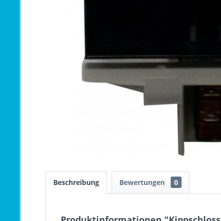
Beschreibung
Bewertungen
0
Produktinformationen "Kippschloss