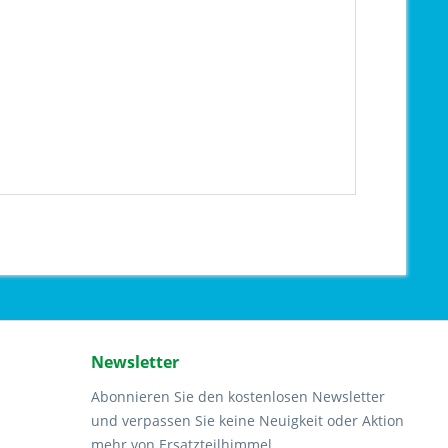
Newsletter
Abonnieren Sie den kostenlosen Newsletter
und verpassen Sie keine Neuigkeit oder Aktion
mehr von Ersatzteilhimmel.