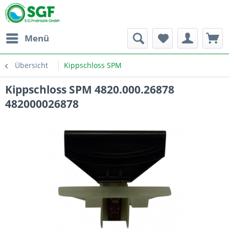
Menü
Übersicht
Kippschloss SPM
Kippschloss SPM 4820.000.26878
482000026878