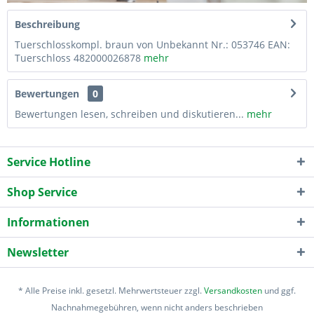
Beschreibung
Tuerschlosskompl. braun von Unbekannt Nr.: 053746 EAN:
Tuerschloss 482000026878
mehr
Bewertungen
0
Bewertungen lesen, schreiben und diskutieren...
mehr
Service Hotline
Shop Service
Informationen
Newsletter
* Alle Preise inkl. gesetzl. Mehrwertsteuer zzgl.
Versandkosten
und ggf.
Nachnahmegebühren, wenn nicht anders beschrieben