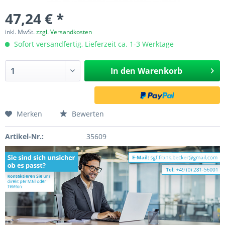
47,24 € *
inkl. MwSt.
zzgl. Versandkosten
Sofort versandfertig, Lieferzeit ca. 1-3 Werktage
In den
Warenkorb
Merken
Bewerten
Artikel-Nr.:
35609