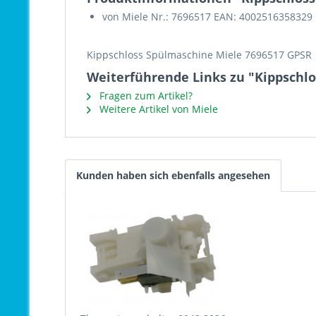
von Miele Nr.: 7696517 EAN: 4002516358329
Kippschloss Spülmaschine Miele 7696517 GPSR
Weiterführende Links zu "Kippschl
Fragen zum Artikel?
Weitere Artikel von Miele
Kunden haben sich ebenfalls angesehen