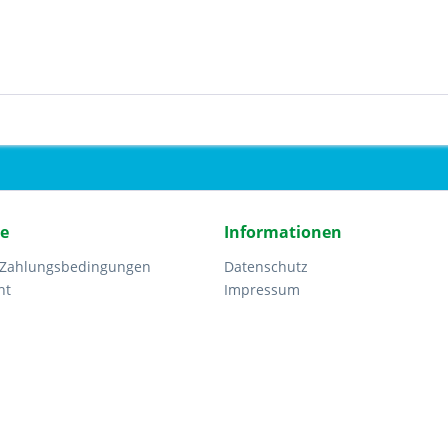
ce
Informationen
 Zahlungsbedingungen
Datenschutz
ht
Impressum