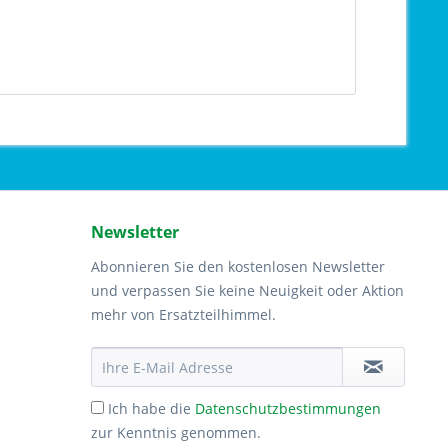
Newsletter
Abonnieren Sie den kostenlosen Newsletter
und verpassen Sie keine Neuigkeit oder Aktion
mehr von Ersatzteilhimmel.
Ich habe die
Datenschutzbestimmungen
zur Kenntnis genommen.