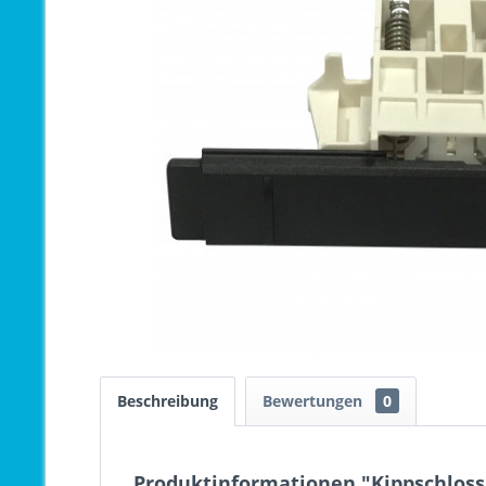
Beschreibung
Bewertungen
0
Produktinformationen "Kippschloss