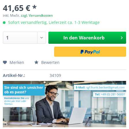
41,65 € *
inkl. MwSt.
zzgl. Versandkosten
Sofort versandfertig, Lieferzeit ca. 1-3 Werktage
In den
Warenkorb
Merken
Bewerten
Artikel-Nr.:
34109