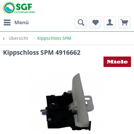
Menü
Übersicht
Kippschloss SPM
Kippschloss SPM 4916662