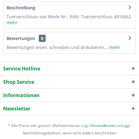
Beschreibung
Tuerverschluss von Miele Nr.: EAN: Tuerverschluss 4916662
mehr
Bewertungen
0
Bewertungen lesen, schreiben und diskutieren...
mehr
Service Hotline
Shop Service
Informationen
Newsletter
* Alle Preise inkl. gesetzl. Mehrwertsteuer zzgl.
Versandkosten
und ggf.
Nachnahmegebühren, wenn nicht anders beschrieben