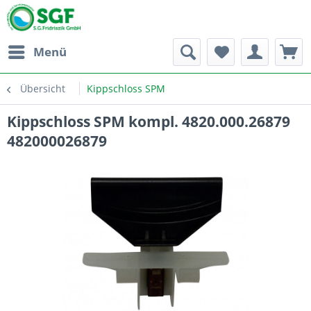
Menü
Übersicht
Kippschloss SPM
Kippschloss SPM kompl. 4820.000.26879
482000026879