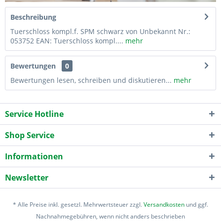
Beschreibung
Tuerschloss kompl.f. SPM schwarz von Unbekannt Nr.:
053752 EAN: Tuerschloss kompl....
mehr
Bewertungen
0
Bewertungen lesen, schreiben und diskutieren...
mehr
Service Hotline
Shop Service
Informationen
Newsletter
* Alle Preise inkl. gesetzl. Mehrwertsteuer zzgl.
Versandkosten
und ggf.
Nachnahmegebühren, wenn nicht anders beschrieben