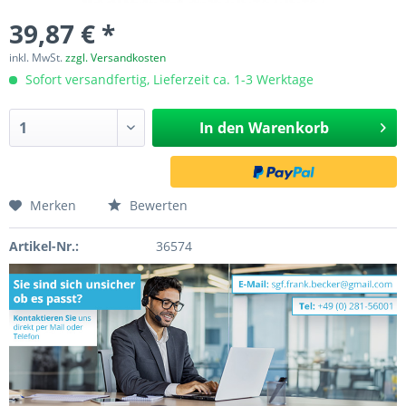
39,87 € *
inkl. MwSt.
zzgl. Versandkosten
Sofort versandfertig, Lieferzeit ca. 1-3 Werktage
In den
Warenkorb
Merken
Bewerten
Artikel-Nr.:
36574