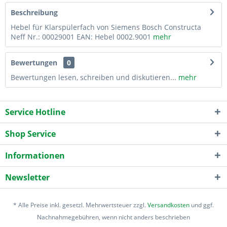
Beschreibung
Hebel für Klarspülerfach von Siemens Bosch Constructa
Neff Nr.: 00029001 EAN: Hebel 0002.9001
mehr
Bewertungen
0
Bewertungen lesen, schreiben und diskutieren...
mehr
Service Hotline
Shop Service
Informationen
Newsletter
* Alle Preise inkl. gesetzl. Mehrwertsteuer zzgl.
Versandkosten
und ggf.
Nachnahmegebühren, wenn nicht anders beschrieben