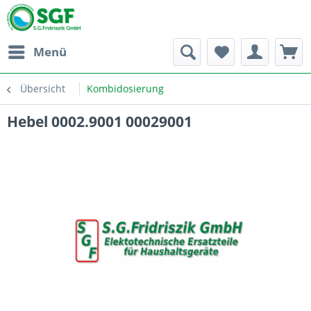
Menü
Übersicht
Kombidosierung
Hebel 0002.9001 00029001