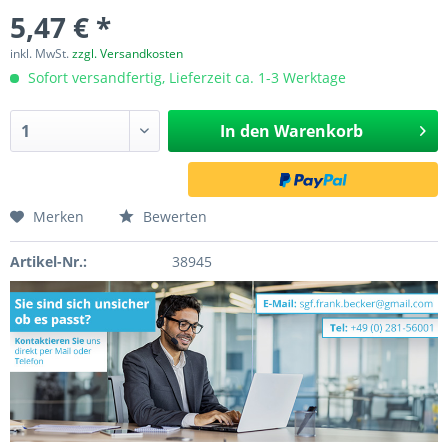
5,47 € *
inkl. MwSt.
zzgl. Versandkosten
Sofort versandfertig, Lieferzeit ca. 1-3 Werktage
In den
Warenkorb
Merken
Bewerten
Artikel-Nr.:
38945