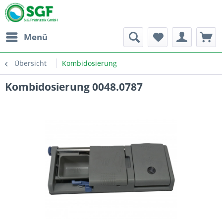
Menü
Übersicht
Kombidosierung
Kombidosierung 0048.0787