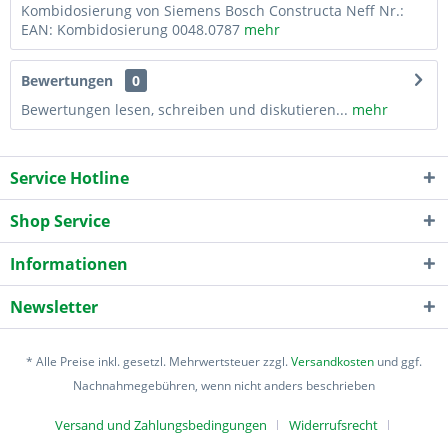
Kombidosierung von Siemens Bosch Constructa Neff Nr.:
EAN: Kombidosierung 0048.0787
mehr
Bewertungen
0
Bewertungen lesen, schreiben und diskutieren...
mehr
Service Hotline
Shop Service
Informationen
Newsletter
* Alle Preise inkl. gesetzl. Mehrwertsteuer zzgl.
Versandkosten
und ggf.
Nachnahmegebühren, wenn nicht anders beschrieben
Versand und Zahlungsbedingungen
Widerrufsrecht