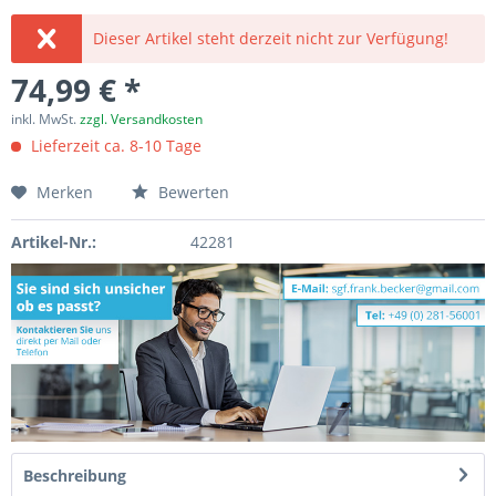
Dieser Artikel steht derzeit nicht zur Verfügung!
74,99 € *
inkl. MwSt.
zzgl. Versandkosten
Lieferzeit ca. 8-10 Tage
Merken
Bewerten
Artikel-Nr.:
42281
Beschreibung