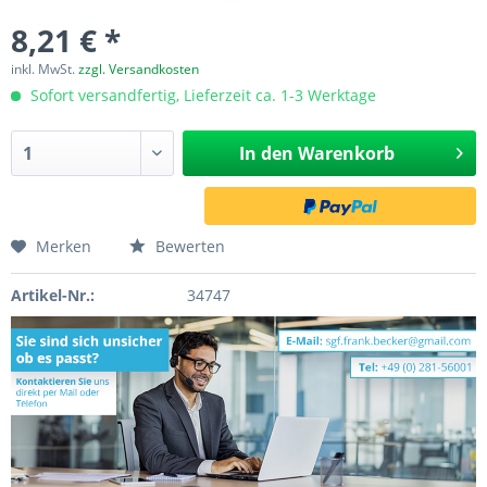
8,21 € *
inkl. MwSt.
zzgl. Versandkosten
Sofort versandfertig, Lieferzeit ca. 1-3 Werktage
In den
Warenkorb
Merken
Bewerten
Artikel-Nr.:
34747