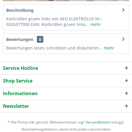
Beschreibung
Korbrollen gruen links von AEG ELEKTROLUX Nr.:
5026977000 EAN: Korbrollen gruen links...
mehr
Bewertungen
0
Bewertungen lesen, schreiben und diskutieren...
mehr
Service Hotline
Shop Service
Informationen
Newsletter
* Alle Preise inkl. gesetzl. Mehrwertsteuer zzgl.
Versandkosten
und ggf.
Nachnahmegebühren, wenn nicht anders beschrieben