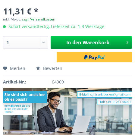
11,31 € *
inkl. MwSt.
zzgl. Versandkosten
Sofort versandfertig, Lieferzeit ca. 1-3 Werktage
In den
Warenkorb
Merken
Bewerten
Artikel-Nr.:
64909