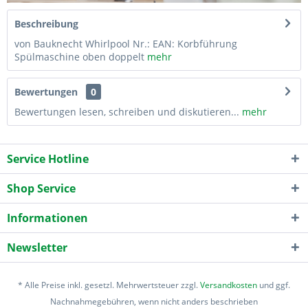
Beschreibung
von Bauknecht Whirlpool Nr.: EAN: Korbführung
Spülmaschine oben doppelt
mehr
Bewertungen
0
Bewertungen lesen, schreiben und diskutieren...
mehr
Service Hotline
Shop Service
Informationen
Newsletter
* Alle Preise inkl. gesetzl. Mehrwertsteuer zzgl.
Versandkosten
und ggf.
Nachnahmegebühren, wenn nicht anders beschrieben