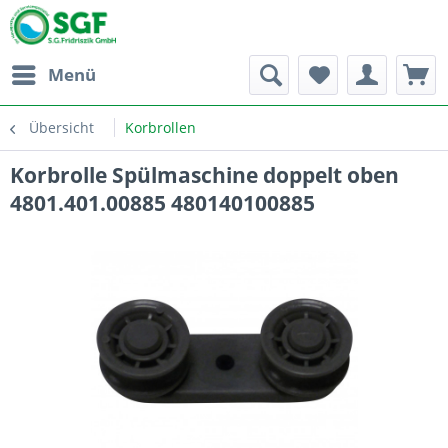
Menü
Übersicht
Korbrollen
Korbrolle Spülmaschine doppelt oben
4801.401.00885 480140100885